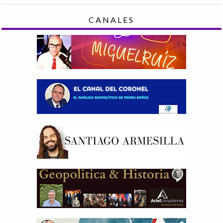
CANALES