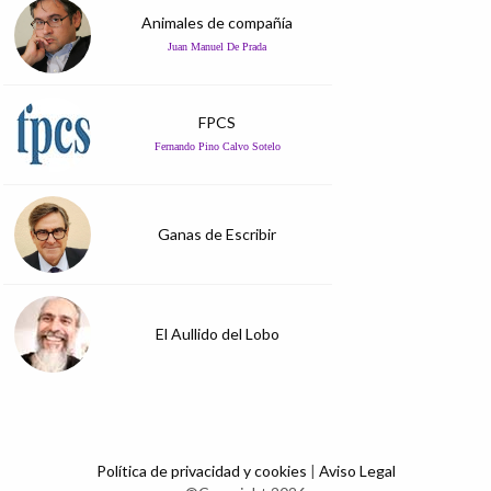
Animales de compañía
Juan Manuel De Prada
FPCS
Fernando Pino Calvo Sotelo
Ganas de Escribir
El Aullido del Lobo
Política de privacidad y cookies
|
Aviso Legal