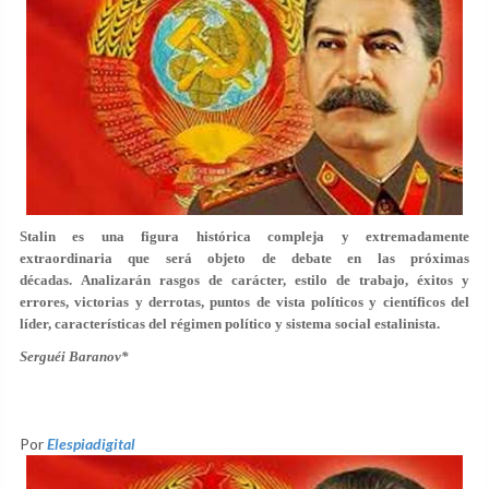
Stalin es una figura histórica compleja y extremadamente
extraordinaria que será objeto de debate en las próximas
décadas. Analizarán rasgos de carácter, estilo de trabajo, éxitos y
errores, victorias y derrotas, puntos de vista políticos y científicos del
líder, características del régimen político y sistema social estalinista.
Serguéi Baranov*
Por
Elespiadigital