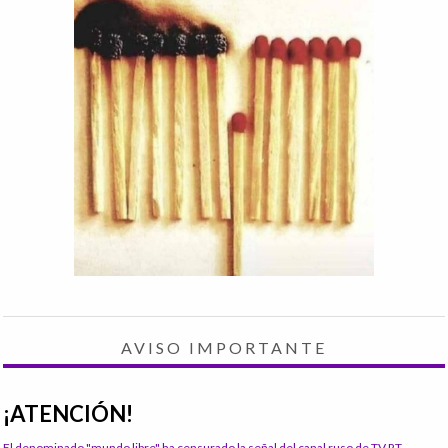
AVISO IMPORTANTE
¡ATENCIÓN!
El denominado "mundo libre" ha censurado la señal del canal ruso de TV RT.