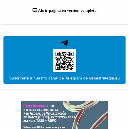
Abrir página en versión completa
Suscríbete a nuestro canal de Telegram de geoestrategia.eu