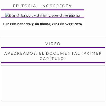
EDITORIAL INCORRECTA
Ellas sin bandera y sin himno, ellos sin vergüenza
VIDEO
APEDREADOS, EL DOCUMENTAL (PRIMER
CAPÍTULO)