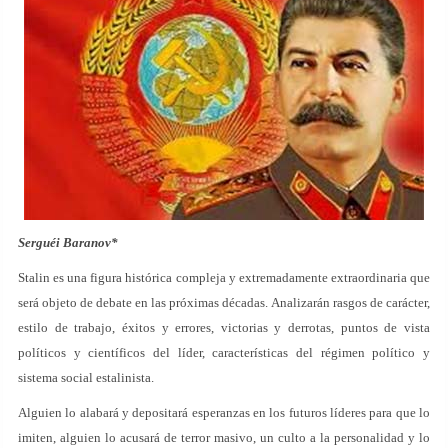
Serguéi Baranov*
Stalin es una figura histórica compleja y extremadamente extraordinaria que
será objeto de debate en las próximas décadas. Analizarán rasgos de carácter,
estilo de trabajo, éxitos y errores, victorias y derrotas, puntos de vista
políticos y científicos del líder, características del régimen político y
sistema social estalinista.
Alguien lo alabará y depositará esperanzas en los futuros líderes para que lo
imiten, alguien lo acusará de terror masivo, un culto a la personalidad y lo