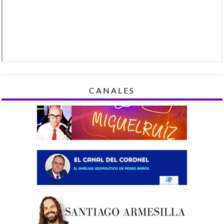
CANALES