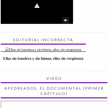
EDITORIAL INCORRECTA
Ellas sin bandera y sin himno, ellos sin vergüenza
VIDEO
APEDREADOS, EL DOCUMENTAL (PRIMER
CAPÍTULO)