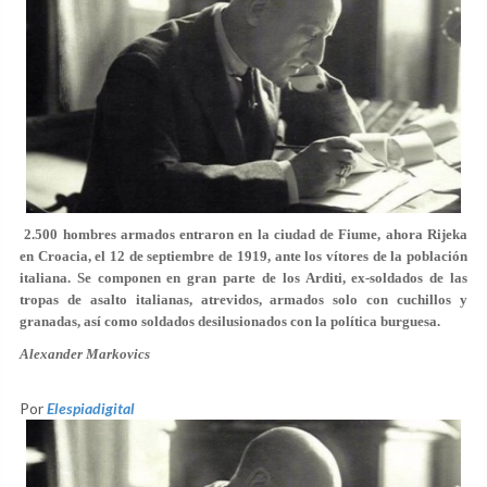
2.500 hombres armados entraron en la ciudad de Fiume, ahora Rijeka
en Croacia, el 12 de septiembre de 1919, ante los vítores de la población
italiana. Se componen en gran parte de los Arditi, ex-soldados de las
tropas de asalto italianas, atrevidos, armados solo con cuchillos y
granadas, así como soldados desilusionados con la política burguesa.
Alexander Markovics
Por
Elespiadigital