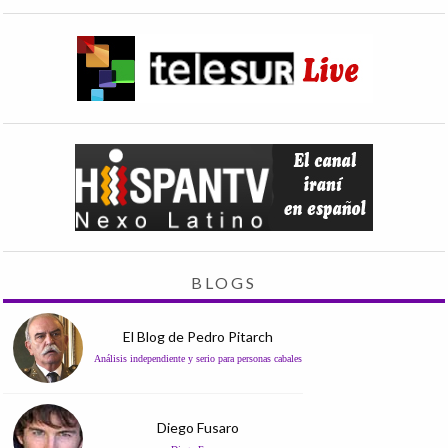
BLOGS
El Blog de Pedro Pitarch
Análisis independiente y serio para personas cabales
Diego Fusaro