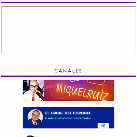
CANALES