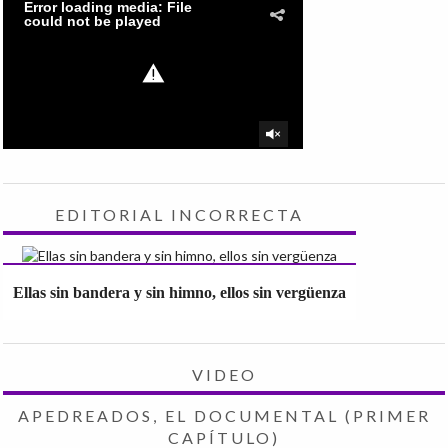
EDITORIAL INCORRECTA
Ellas sin bandera y sin himno, ellos sin vergüenza
VIDEO
APEDREADOS, EL DOCUMENTAL (PRIMER
CAPÍTULO)