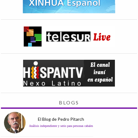
BLOGS
El Blog de Pedro Pitarch
Análisis independiente y serio para personas cabales