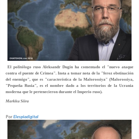
El politólogo ruso Aleksandr Dugin ha comentado el "nuevo ataque
contra el puente de Crimea". Insta a tomar nota de la "feroz obstinación
del enemigo", que es "característica de la Malorossiya" (Malorossiya,
"Pequeña Rusia", es el nombre dado a los territorios de la Ucrania
moderna que le pertenecieron durante el Imperio ruso).
Markku Siira
Por
Elespiadigital