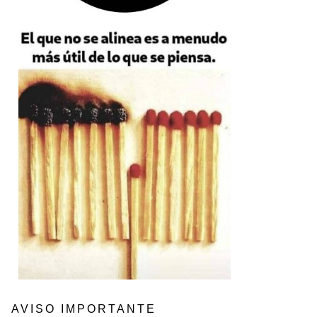
AVISO IMPORTANTE