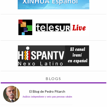
BLOGS
El Blog de Pedro Pitarch
Análisis independiente y serio para personas cabales