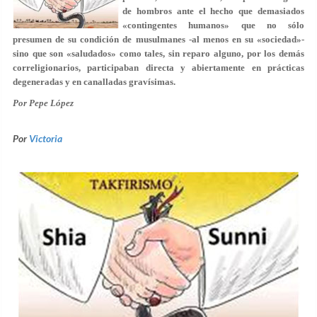
de hombros ante el hecho que demasiados
«contingentes humanos» que no sólo
presumen de su condición de musulmanes -al menos en su «sociedad»-
sino que son «saludados» como tales, sin reparo alguno, por los demás
correligionarios, participaban directa y abiertamente en prácticas
degeneradas y en canalladas gravísimas.
Por
Pepe López
Por
Victoria