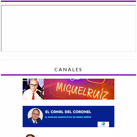
CANALES