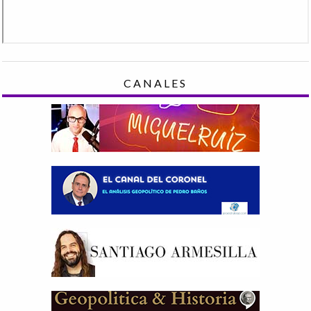
CANALES