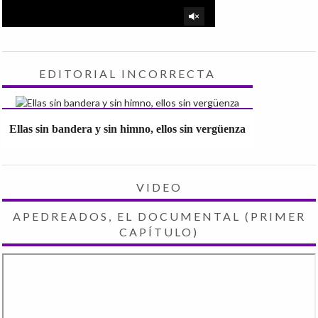
EDITORIAL INCORRECTA
Ellas sin bandera y sin himno, ellos sin vergüenza
VIDEO
APEDREADOS, EL DOCUMENTAL (PRIMER
CAPÍTULO)