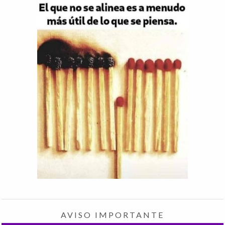
AVISO IMPORTANTE