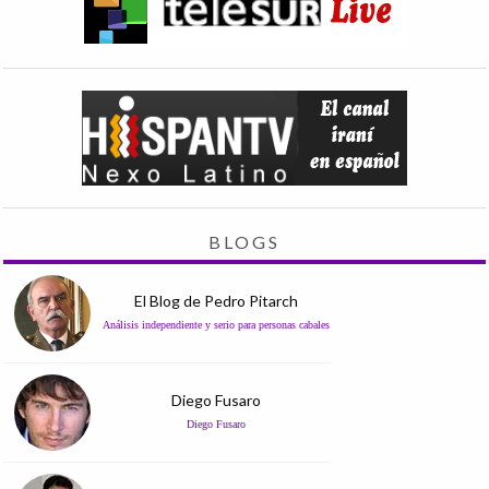
BLOGS
El Blog de Pedro Pitarch
Análisis independiente y serio para personas cabales
Diego Fusaro
Diego Fusaro