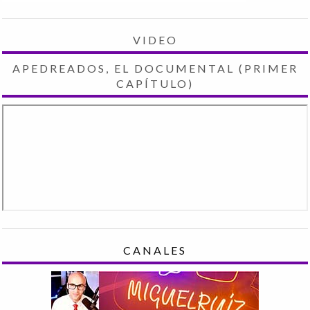
VIDEO
APEDREADOS, EL DOCUMENTAL (PRIMER
CAPÍTULO)
CANALES