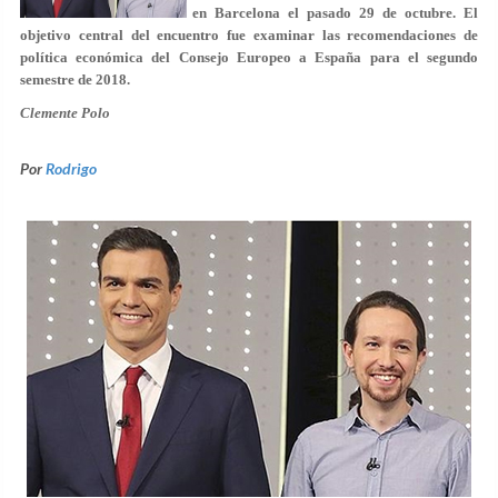
en Barcelona el pasado 29 de octubre. El
objetivo central del encuentro fue examinar las recomendaciones de
política económica del Consejo Europeo a España para el segundo
semestre de 2018.
Clemente Polo
Por
Rodrigo