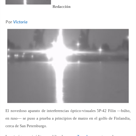
Redacción
Por
Victoria
El novedoso aparato de interferencias óptico-visuales 5P-42 Filin —búho,
en ruso— se puso a prueba a principios de marzo en el golfo de Finlandia,
cerca de San Petersburgo.