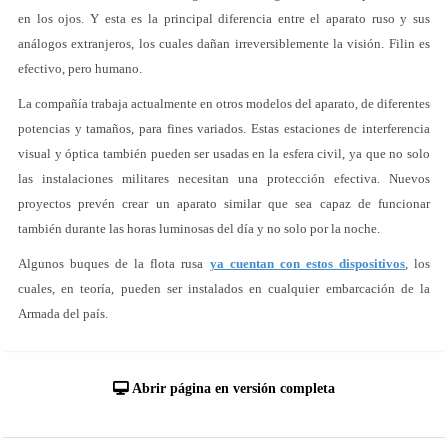
en los ojos. Y esta es la principal diferencia entre el aparato ruso y sus
análogos extranjeros, los cuales dañan irreversiblemente la visión. Filin es
efectivo, pero humano.
La compañía trabaja actualmente en otros modelos del aparato, de diferentes
potencias y tamaños, para fines variados. Estas estaciones de interferencia
visual y óptica también pueden ser usadas en la esfera civil, ya que no solo
las instalaciones militares necesitan una protección efectiva. Nuevos
proyectos prevén crear un aparato similar que sea capaz de funcionar
también durante las horas luminosas del día y no solo por la noche.
Algunos buques de la flota rusa
ya cuentan con estos dispositivos
, los
cuales, en teoría, pueden ser instalados en cualquier embarcación de la
Armada del país.
Abrir página en versión completa