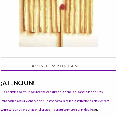
AVISO IMPORTANTE
¡ATENCIÓN!
El denominado "mundo libre" ha censurado la señal del canal ruso de TV RT.
Para poder seguir viéndolo en nuestro portal siga las instrucciones siguientes:
1) Instale
en su ordenador el programa gratuito Proton VPN desde
aquí: