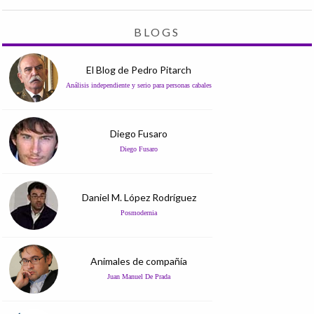
BLOGS
El Blog de Pedro Pitarch
Análisis independiente y serio para personas cabales
Diego Fusaro
Diego Fusaro
Daniel M. López Rodríguez
Posmodernia
Animales de compañía
Juan Manuel De Prada