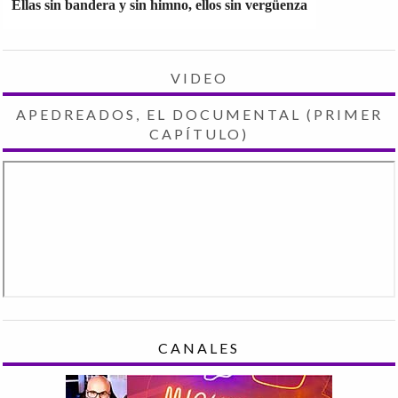
Ellas sin bandera y sin himno, ellos sin vergüenza
VIDEO
APEDREADOS, EL DOCUMENTAL (PRIMER
CAPÍTULO)
CANALES