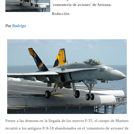
'cementerio de aviones' de Arizona.
Redacción
Por
Rodrigo
Frente a las demoras en la llegada de los nuevos F-35, el cuerpo de Marines
recurrió a los antiguos F/A-18 abandonados en el 'cementerio de aviones' de