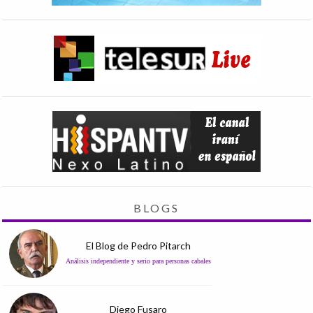
BLOGS
El Blog de Pedro Pitarch
Análisis independiente y serio para personas cabales
Diego Fusaro