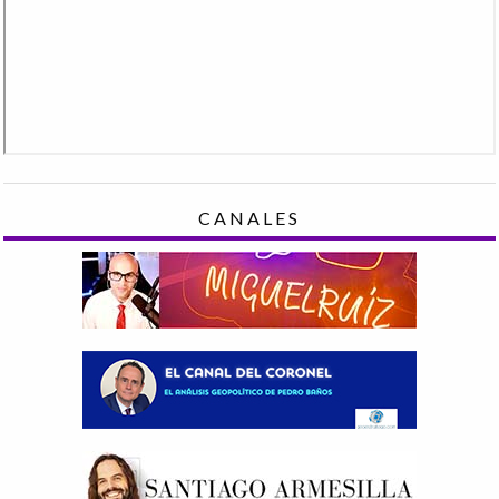
CANALES