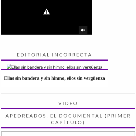
EDITORIAL INCORRECTA
Ellas sin bandera y sin himno, ellos sin vergüenza
VIDEO
APEDREADOS, EL DOCUMENTAL (PRIMER
CAPÍTULO)