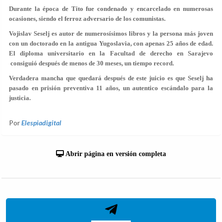
Durante la época de Tito fue condenado y encarcelado en numerosas
ocasiones, siendo el ferroz adversario de los comunistas.
Vojislav Seselj es autor de numerosísimos libros y la persona más joven
con un doctorado en la antigua Yugoslavia, con apenas 25 años de edad.
El diploma universitario en la Facultad de derecho en Sarajevo
consiguió después de menos de 30 meses, un tiempo record.
Verdadera mancha que quedará después de este juicio es que Seselj ha
pasado en prisión preventiva 11 años, un autentico escándalo para la
justicia.
Por
Elespiadigital
Abrir página en versión completa