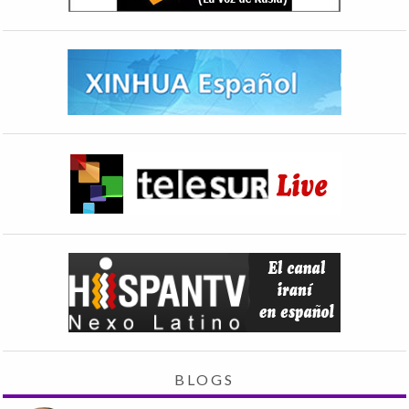
BLOGS