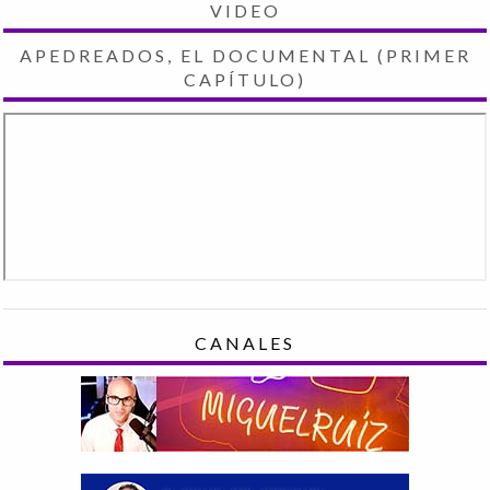
VIDEO
APEDREADOS, EL DOCUMENTAL (PRIMER
CAPÍTULO)
CANALES