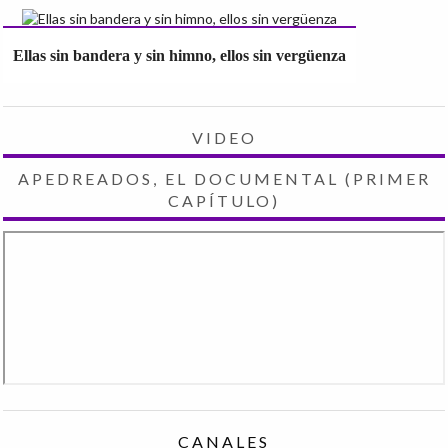
Ellas sin bandera y sin himno, ellos sin vergüenza
VIDEO
APEDREADOS, EL DOCUMENTAL (PRIMER
CAPÍTULO)
CANALES