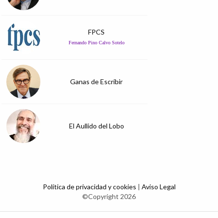
FPCS
Fernando Pino Calvo Sotelo
Ganas de Escribir
El Aullido del Lobo
Política de privacidad y cookies
|
Aviso Legal
©Copyright 2026