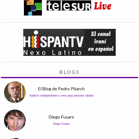
BLOGS
El Blog de Pedro Pitarch
Análisis independiente y serio para personas cabales
Diego Fusaro
Diego Fusaro