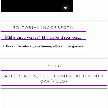
EDITORIAL INCORRECTA
Ellas sin bandera y sin himno, ellos sin vergüenza
VIDEO
APEDREADOS, EL DOCUMENTAL (PRIMER
CAPÍTULO)