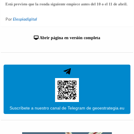
Está previsto que la ronda siguiente empiece antes del 10 o el 11 de abril.
Por
Elespiadigital
Abrir página en versión completa
Suscríbete a nuestro canal de Telegram de geoestrategia.eu