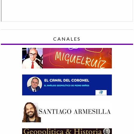
CANALES