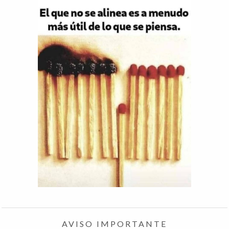
AVISO IMPORTANTE