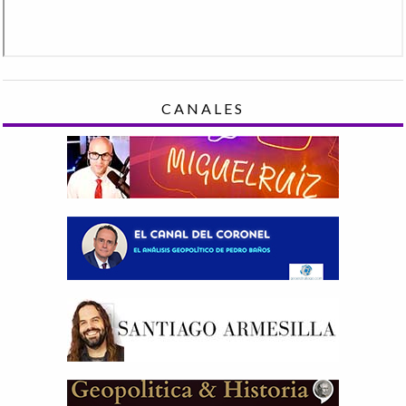
CANALES