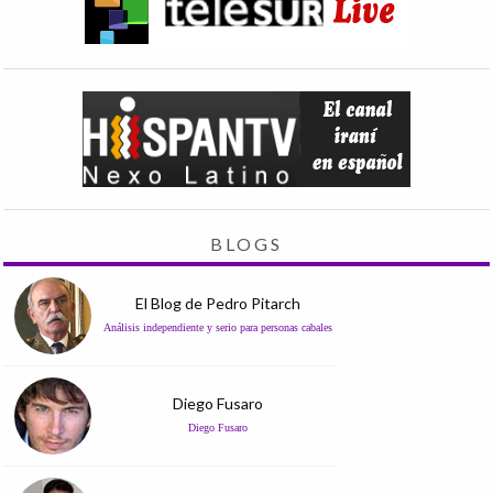
BLOGS
El Blog de Pedro Pitarch
Análisis independiente y serio para personas cabales
Diego Fusaro
Diego Fusaro