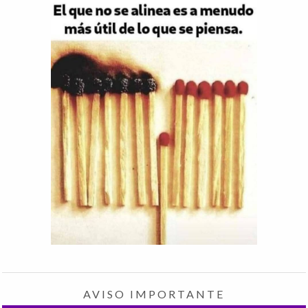
AVISO IMPORTANTE