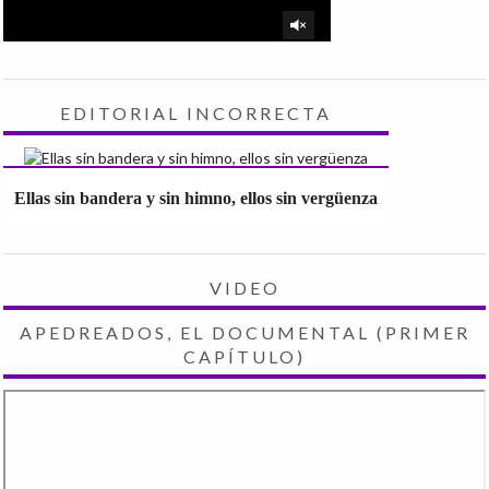
EDITORIAL INCORRECTA
Ellas sin bandera y sin himno, ellos sin vergüenza
VIDEO
APEDREADOS, EL DOCUMENTAL (PRIMER
CAPÍTULO)