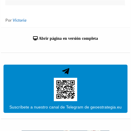
Por
Victoria
Abrir página en versión completa
Suscríbete a nuestro canal de Telegram de geoestrategia.eu