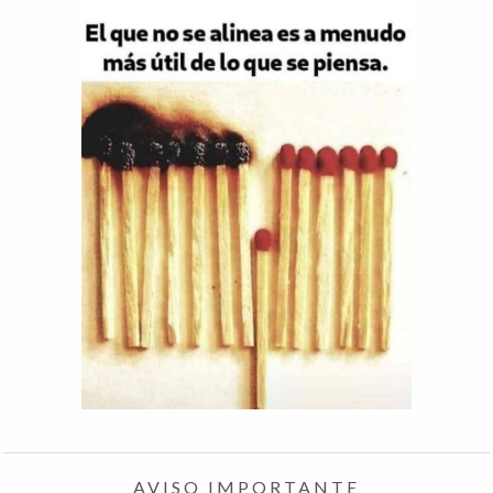
AVISO IMPORTANTE