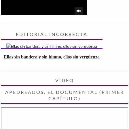
EDITORIAL INCORRECTA
Ellas sin bandera y sin himno, ellos sin vergüenza
VIDEO
APEDREADOS, EL DOCUMENTAL (PRIMER
CAPÍTULO)