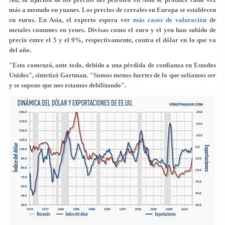
más a menudo en yuanes. Los precios de cereales en Europa se establecen
en euros. En Asia, el experto espera ver
más casos de valoración
de
metales comunes en yenes. Divisas como el euro y el yen han subido de
precio entre el 5 y el 9%, respectivamente, contra el dólar en lo que va
del año.
"Esto comenzó, ante todo, debido a una pérdida de confianza en Estados
Unidos", sintetizó Gartman. "Somos menos fuertes de lo que solíamos ser
y se supone que nos estamos debilitando".