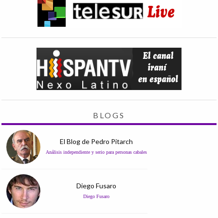
BLOGS
El Blog de Pedro Pitarch
Análisis independiente y serio para personas cabales
Diego Fusaro
Diego Fusaro