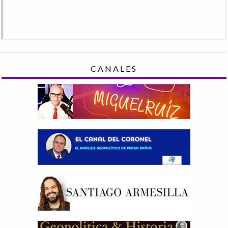
CANALES