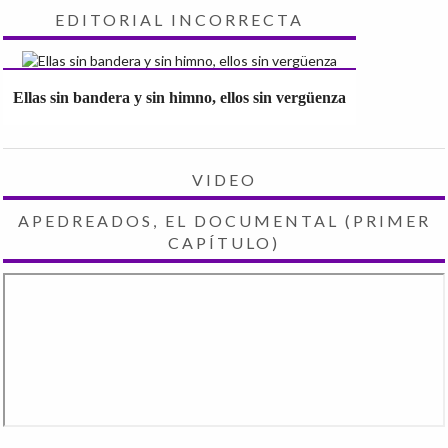
EDITORIAL INCORRECTA
Ellas sin bandera y sin himno, ellos sin vergüenza
VIDEO
APEDREADOS, EL DOCUMENTAL (PRIMER
CAPÍTULO)