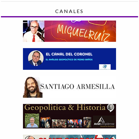
CANALES