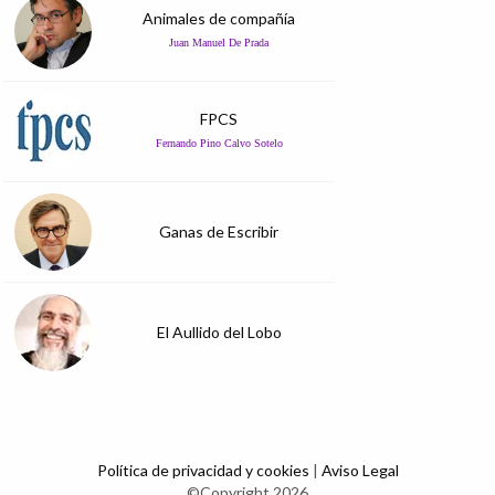
Animales de compañía
Juan Manuel De Prada
FPCS
Fernando Pino Calvo Sotelo
Ganas de Escribir
El Aullido del Lobo
Política de privacidad y cookies
|
Aviso Legal
©Copyright 2026