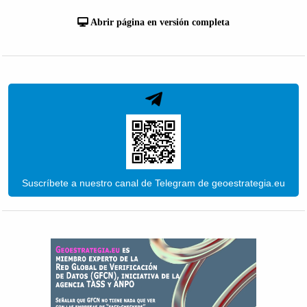
Abrir página en versión completa
Suscríbete a nuestro canal de Telegram de geoestrategia.eu