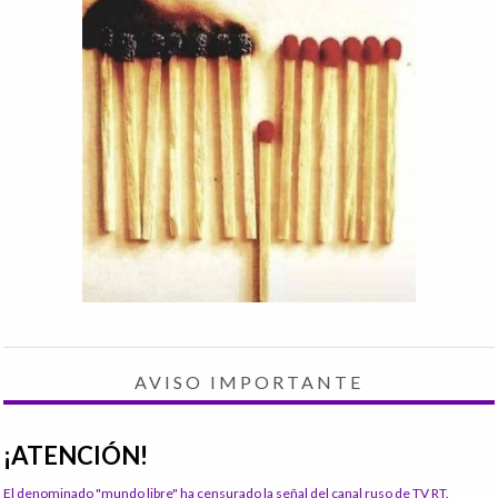
AVISO IMPORTANTE
¡ATENCIÓN!
El denominado "mundo libre" ha censurado la señal del canal ruso de TV RT.