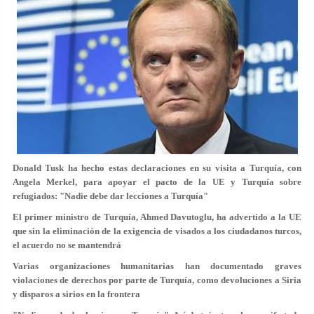
Donald Tusk ha hecho estas declaraciones en su visita a Turquía, con
Angela Merkel, para apoyar el pacto de la UE y Turquía sobre
refugiados: "Nadie debe dar lecciones a Turquía"
El primer ministro de Turquía, Ahmed Davutoglu, ha advertido a la UE
que sin la eliminación de la exigencia de visados a los ciudadanos turcos,
el acuerdo no se mantendrá
Varias organizaciones humanitarias han documentado graves
violaciones de derechos por parte de Turquía, como devoluciones a Siria
y disparos a sirios en la frontera