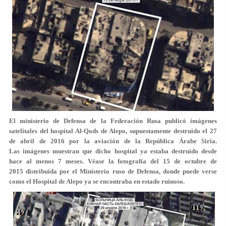
El ministerio de Defensa de la Federación Rusa publicó imágenes
satelitales del hospital Al-Qods de Alepo, supuestamente destruido el 27
de abril de 2016 por la aviación de la República Árabe Siria.
Las imágenes muestran que dicho hospital ya estaba destruido desde
hace al menos 7 meses. Véase la fotografía del 15 de octubre de
2015 distribuida por el Ministerio ruso de Defensa, donde puede verse
como el Hospital de Alepo ya se encontraba en estado ruinoso.