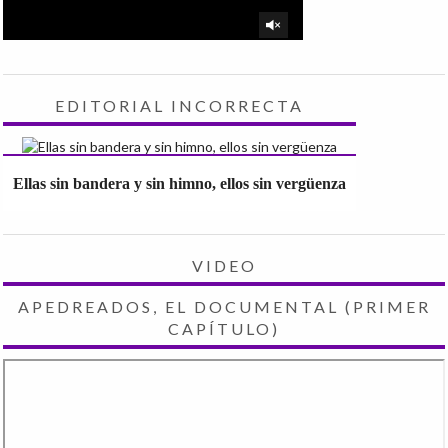
EDITORIAL INCORRECTA
Ellas sin bandera y sin himno, ellos sin vergüenza
VIDEO
APEDREADOS, EL DOCUMENTAL (PRIMER
CAPÍTULO)