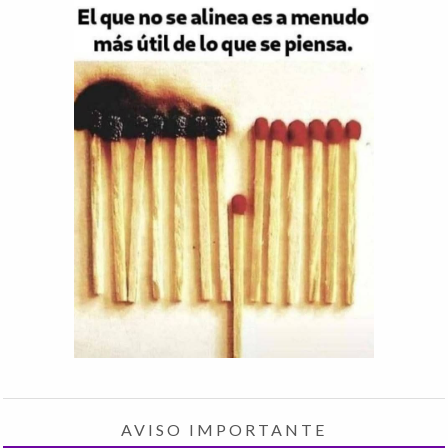
AVISO IMPORTANTE