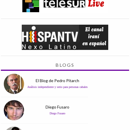
BLOGS
El Blog de Pedro Pitarch
Análisis independiente y serio para personas cabales
Diego Fusaro
Diego Fusaro