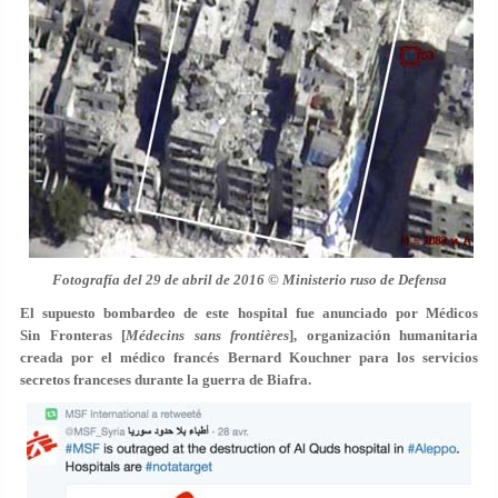
Fotografía del 29 de abril de 2016 © Ministerio ruso de Defensa
El supuesto bombardeo de este hospital fue anunciado por Médicos
Sin Fronteras [
Médecins sans frontières
], organización humanitaria
creada por el médico francés Bernard Kouchner para los servicios
secretos franceses durante la guerra de Biafra.