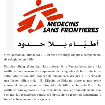
Otra acusación infundada: El Ejército sirio niega ataque a campamento
de refugiados en Idlib
Palmira (Siria), (Sputnik). - Los aviones de la Fuerza Aérea siria y la
artillería no atacaron el campamento de refugiados de la provincia de
Idlib, tales acusaciones carecen de fundamento, declaró a RIA Novosti
una fuente militar siria. "El Ejército de Siria no asestó ningún golpe
contra el campamento de refugiados de Idlib, ni la aviación ni la
artillería han operado en esa zona desde hace aproximadamente una
semana; las acusaciones contra el Ejército sirio carecen de fundamento",
indicó el interlocutor de la agencia.