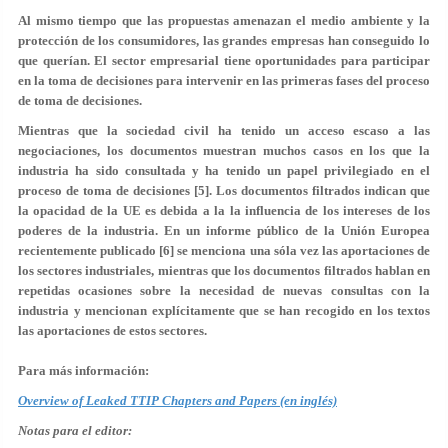
Al mismo tiempo que las propuestas amenazan el medio ambiente y la
protección de los consumidores, las grandes empresas han conseguido lo
que querían. El sector empresarial tiene oportunidades para participar
en la toma de decisiones para intervenir en las primeras fases del proceso
de toma de decisiones.
Mientras que la sociedad civil ha tenido un acceso escaso a las
negociaciones, los documentos muestran muchos casos en los que la
industria ha sido consultada y ha tenido un papel privilegiado en el
proceso de toma de decisiones [5]. Los documentos filtrados indican que
la opacidad de la UE es debida a la la influencia de los intereses de los
poderes de la industria. En un informe público de la Unión Europea
recientemente publicado [6] se menciona una sóla vez las aportaciones de
los sectores industriales, mientras que los documentos filtrados hablan en
repetidas ocasiones sobre la necesidad de nuevas consultas con la
industria y mencionan explícitamente que se han recogido en los textos
las aportaciones de estos sectores.
Para más información:
Overview of Leaked TTIP Chapters and Papers (en inglés)
Notas para el editor: