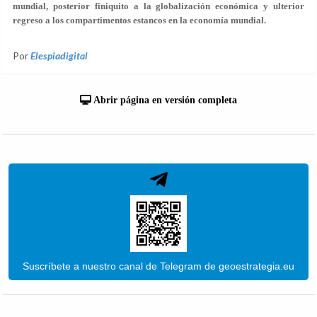
mundial, posterior finiquito a la globalización económica y ulterior
regreso a los compartimentos estancos en la economía mundial.
Por
Elespiadigital
Abrir página en versión completa
Suscríbete a nuestro canal de Telegram de geoestrategia.eu