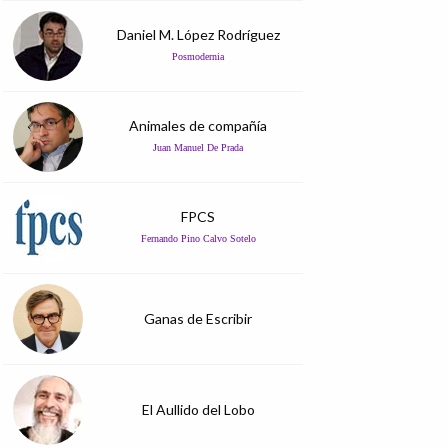
Daniel M. López Rodríguez
Posmodernia
Animales de compañía
Juan Manuel De Prada
FPCS
Fernando Pino Calvo Sotelo
Ganas de Escribir
El Aullido del Lobo