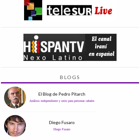
BLOGS
El Blog de Pedro Pitarch
Análisis independiente y serio para personas cabales
Diego Fusaro
Diego Fusaro