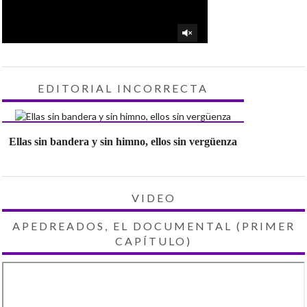
EDITORIAL INCORRECTA
Ellas sin bandera y sin himno, ellos sin vergüenza
VIDEO
APEDREADOS, EL DOCUMENTAL (PRIMER
CAPÍTULO)