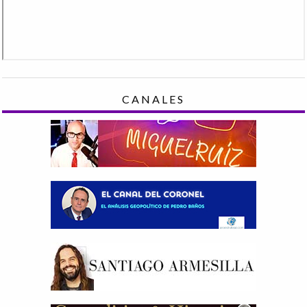
CANALES