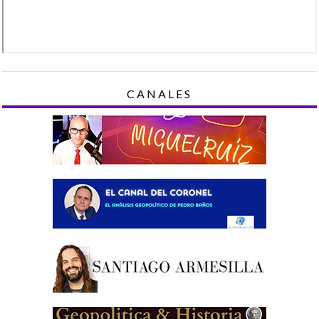
CANALES