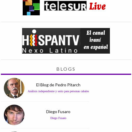
BLOGS
El Blog de Pedro Pitarch
Análisis independiente y serio para personas cabales
Diego Fusaro
Diego Fusaro