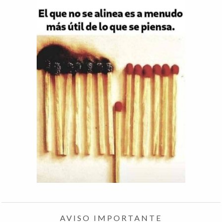
AVISO IMPORTANTE