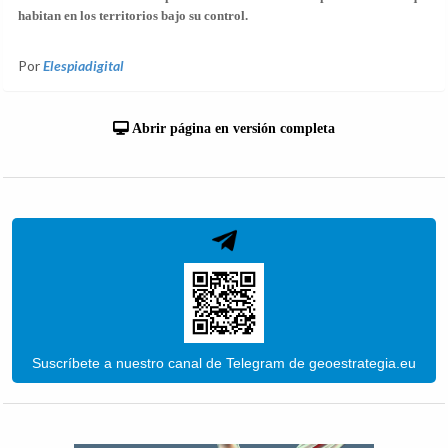
habitan en los territorios bajo su control.
Por
Elespiadigital
Abrir página en versión completa
Suscríbete a nuestro canal de Telegram de geoestrategia.eu