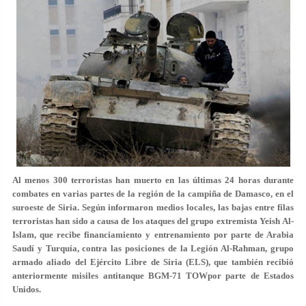
Al menos 300 terroristas han muerto en las últimas 24 horas durante
combates en varias partes de la región de la campiña de Damasco, en el
suroeste de Siria. Según informaron medios locales, las bajas entre filas
terroristas han sido a causa de los ataques del grupo extremista Yeish Al-
Islam, que recibe financiamiento y entrenamiento por parte de Arabia
Saudí y Turquía, contra las posiciones de la Legión Al-Rahman, grupo
armado aliado del Ejército Libre de Siria (ELS), que también recibió
anteriormente misiles antitanque BGM-71 TOWpor parte de Estados
Unidos.