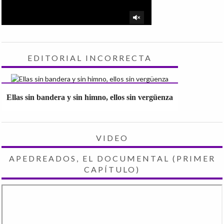
EDITORIAL INCORRECTA
Ellas sin bandera y sin himno, ellos sin vergüenza
VIDEO
APEDREADOS, EL DOCUMENTAL (PRIMER
CAPÍTULO)