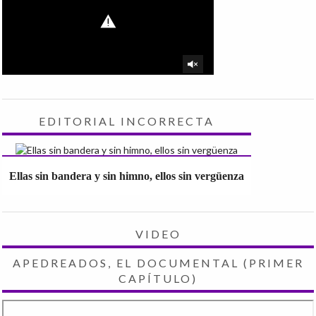
EDITORIAL INCORRECTA
Ellas sin bandera y sin himno, ellos sin vergüenza
VIDEO
APEDREADOS, EL DOCUMENTAL (PRIMER
CAPÍTULO)