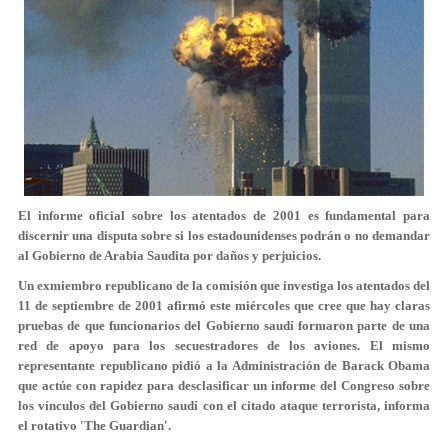
El informe oficial sobre los atentados de 2001 es fundamental para
discernir una disputa sobre si los estadounidenses podrán o no demandar
al Gobierno de Arabia Saudita por daños y perjuicios.
Un exmiembro republicano de la comisión que investiga los atentados del
11 de septiembre de 2001 afirmó este miércoles que cree que hay claras
pruebas de que funcionarios del Gobierno saudí formaron parte de una
red de apoyo para los secuestradores de los aviones. El mismo
representante republicano pidió a la Administración de Barack Obama
que actúe con rapidez para desclasificar un informe del Congreso sobre
los vínculos del Gobierno saudí con el citado ataque terrorista, informa
el rotativo 'The Guardian'.