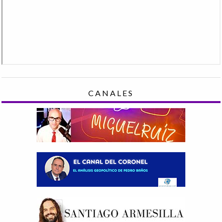
CANALES