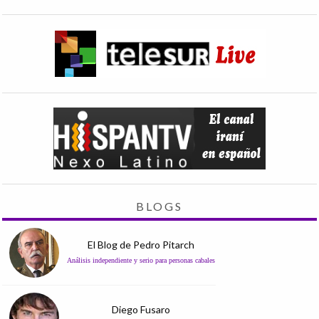
BLOGS
El Blog de Pedro Pitarch
Análisis independiente y serio para personas cabales
Diego Fusaro