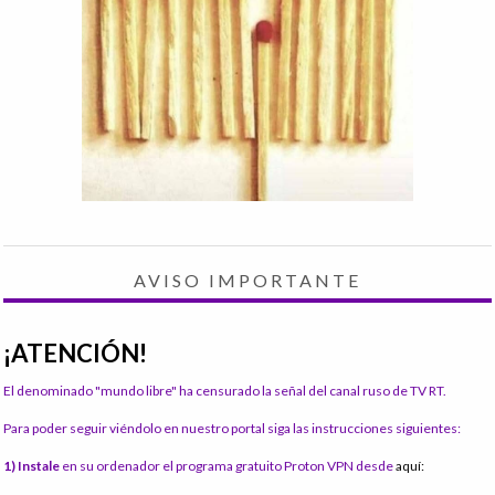
AVISO IMPORTANTE
¡ATENCIÓN!
El denominado "mundo libre" ha censurado la señal del canal ruso de TV RT.
Para poder seguir viéndolo en nuestro portal siga las instrucciones siguientes:
1) Instale
en su ordenador el programa gratuito Proton VPN desde
aquí: