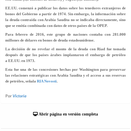
EE.UU. comenzó a publicar los datos sobre los tenedores extranjeros de
bonos del Gobierno a partir de 1974. Sin embargo, la información sobre
la deuda contraída con Arabia Saudita no se indicaba directamente, sino
que se emitía combinada con datos de otros países de la OPEP.
Para febrero de 2016, este grupo de naciones contaba con 281.000
millones de dólares en bonos de deuda estadounidense.
La decisión de no revelar el monto de la deuda con Riad fue tomada
después de que los países árabes implantaron el embargo de petróleo
a EE.UU. en 1973.
Esta fue una de las concesiones hechas por Washington para preservar
las relaciones estratégicas con Arabia Saudita y el acceso a sus reservas
de petróleo, señala
RIA Novosti
.
Por
Victoria
Abrir página en versión completa