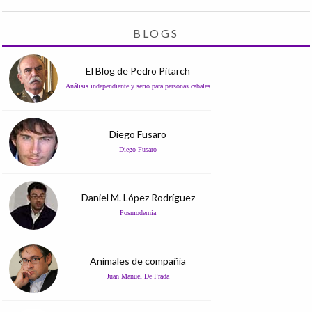
BLOGS
El Blog de Pedro Pitarch
Análisis independiente y serio para personas cabales
Diego Fusaro
Diego Fusaro
Daniel M. López Rodríguez
Posmodernia
Animales de compañía
Juan Manuel De Prada