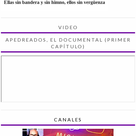
Ellas sin bandera y sin himno, ellos sin vergüenza
VIDEO
APEDREADOS, EL DOCUMENTAL (PRIMER
CAPÍTULO)
CANALES