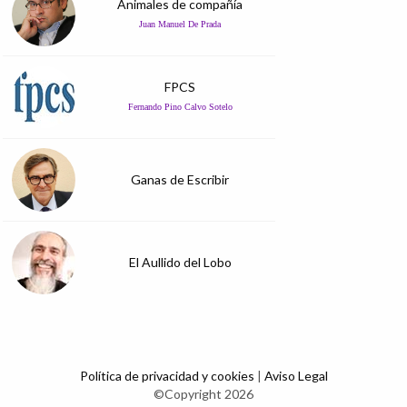
Animales de compañía
Juan Manuel De Prada
FPCS
Fernando Pino Calvo Sotelo
Ganas de Escribir
El Aullido del Lobo
Política de privacidad y cookies
|
Aviso Legal
©Copyright 2026