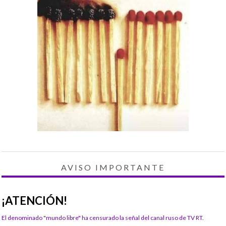
AVISO IMPORTANTE
¡ATENCIÓN!
El denominado "mundo libre" ha censurado la señal del canal ruso de TV RT.