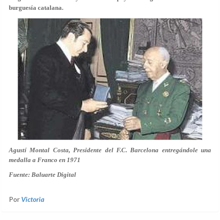
burguesía catalana.
Agustí Montal Costa, Presidente del F.C. Barcelona entregándole una
medalla a Franco en 1971
Fuente: Baluarte Digital
Por
Victoria