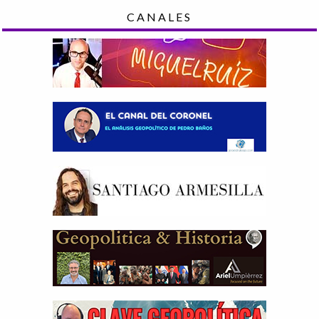
CANALES