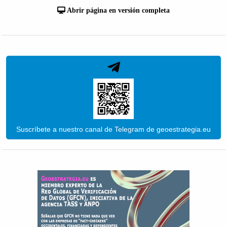
Abrir página en versión completa
Suscríbete a nuestro canal de Telegram de geoestrategia.eu