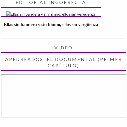
EDITORIAL INCORRECTA
Ellas sin bandera y sin himno, ellos sin vergüenza
VIDEO
APEDREADOS, EL DOCUMENTAL (PRIMER
CAPÍTULO)