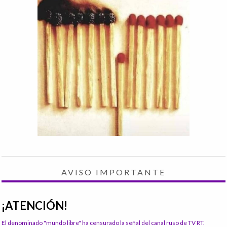
AVISO IMPORTANTE
¡ATENCIÓN!
El denominado "mundo libre" ha censurado la señal del canal ruso de TV RT.