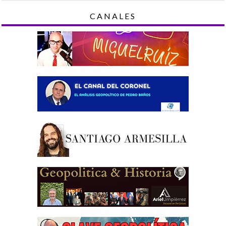
CANALES