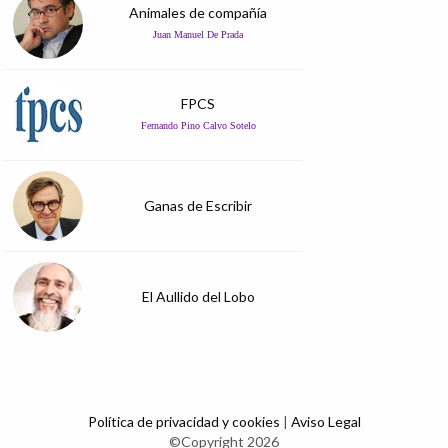
Animales de compañía
Juan Manuel De Prada
FPCS
Fernando Pino Calvo Sotelo
Ganas de Escribir
El Aullido del Lobo
Política de privacidad y cookies
|
Aviso Legal
©Copyright 2026