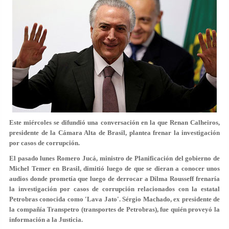
Este miércoles se difundió una conversación en la que Renan Calheiros,
presidente de la Cámara Alta de Brasil, plantea frenar la investigación
por casos de corrupción.
El pasado lunes Romero Jucá, ministro de Planificación del gobierno de
Michel Temer en Brasil, dimitió luego de que se dieran a conocer unos
audios donde prometía que luego de derrocar a Dilma Rousseff frenaría
la investigación por casos de corrupción relacionados con la estatal
Petrobras conocida como 'Lava Jato'. Sérgio Machado, ex presidente de
la compañía Transpetro (transportes de Petrobras), fue quién proveyó la
información a la Justicia.