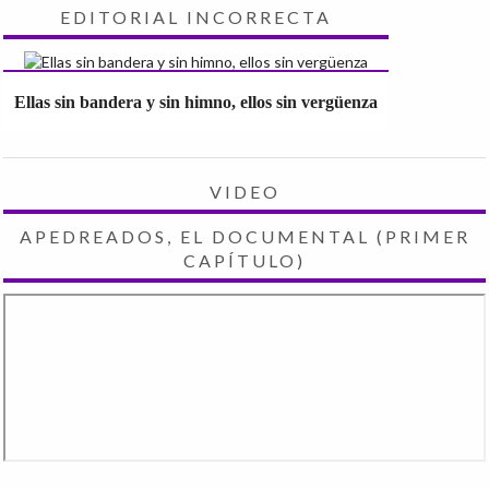
EDITORIAL INCORRECTA
Ellas sin bandera y sin himno, ellos sin vergüenza
VIDEO
APEDREADOS, EL DOCUMENTAL (PRIMER
CAPÍTULO)