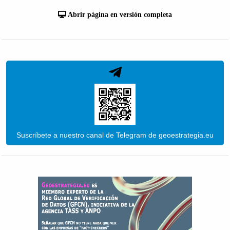
Abrir página en versión completa
Suscríbete a nuestro canal de Telegram de geoestrategia.eu