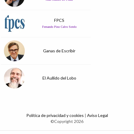
FPCS
Fernando Pino Calvo Sotelo
Ganas de Escribir
El Aullido del Lobo
Política de privacidad y cookies
|
Aviso Legal
©Copyright 2026