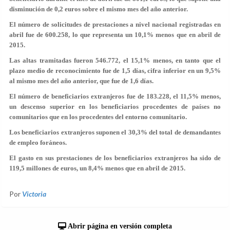
disminución de 0,2 euros sobre el mismo mes del año anterior.
El número de solicitudes de prestaciones a nivel nacional registradas en
abril fue de 600.258, lo que representa un 10,1% menos que en abril de
2015.
Las altas tramitadas fueron 546.772, el 15,1% menos, en tanto que el
plazo medio de reconocimiento fue de 1,5 días, cifra inferior en un 9,5%
al mismo mes del año anterior, que fue de 1,6 días.
El número de beneficiarios extranjeros fue de 183.228, el 11,5% menos,
un descenso superior en los beneficiarios procedentes de países no
comunitarios que en los procedentes del entorno comunitario.
Los beneficiarios extranjeros suponen el 30,3% del total de demandantes
de empleo foráneos.
El gasto en sus prestaciones de los beneficiarios extranjeros ha sido de
119,5 millones de euros, un 8,4% menos que en abril de 2015.
Por
Victoria
Abrir página en versión completa