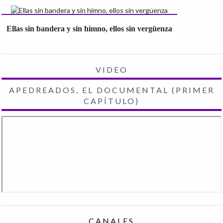
Ellas sin bandera y sin himno, ellos sin vergüenza
VIDEO
APEDREADOS, EL DOCUMENTAL (PRIMER
CAPÍTULO)
CANALES