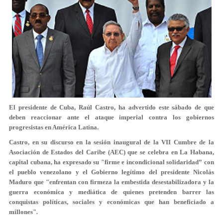
El presidente de Cuba, Raúl Castro, ha advertido este sábado de que
deben reaccionar ante el ataque imperial contra los gobiernos
progresistas en América Latina.
Castro, en su discurso en la sesión inaugural de la VII Cumbre de la
Asociación de Estados del Caribe (AEC) que se celebra en La Habana,
capital cubana, ha expresado su "firme e incondicional solidaridad” con
el pueblo venezolano y el Gobierno legítimo del presidente Nicolás
Maduro que "enfrentan con firmeza la embestida desestabilizadora y la
guerra económica y mediática de quienes pretenden barrer las
conquistas políticas, sociales y económicas que han beneficiado a
millones".