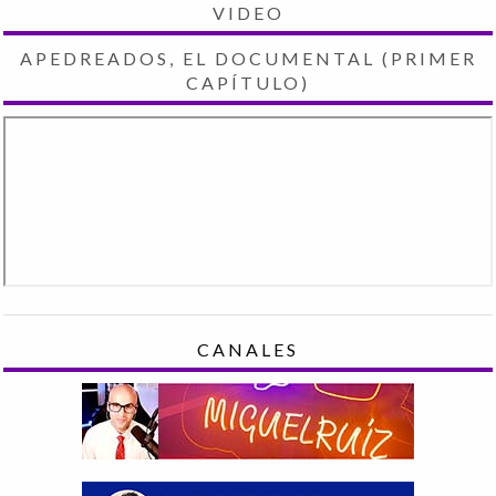
VIDEO
APEDREADOS, EL DOCUMENTAL (PRIMER
CAPÍTULO)
CANALES