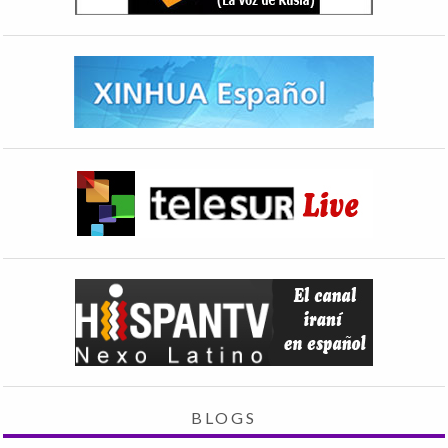
BLOGS