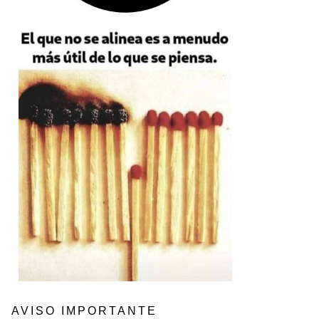
AVISO IMPORTANTE