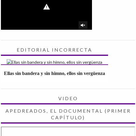
EDITORIAL INCORRECTA
Ellas sin bandera y sin himno, ellos sin vergüenza
VIDEO
APEDREADOS, EL DOCUMENTAL (PRIMER
CAPÍTULO)