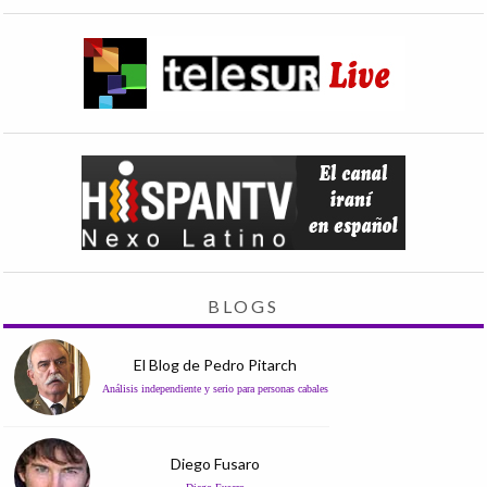
BLOGS
El Blog de Pedro Pitarch
Análisis independiente y serio para personas cabales
Diego Fusaro