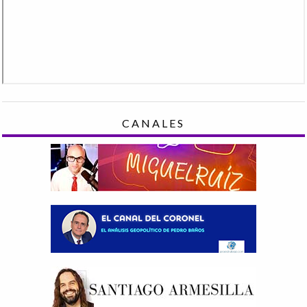
CANALES