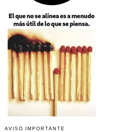
AVISO IMPORTANTE