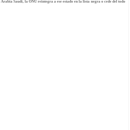
 Arabia Saudí, la ONU reintegra a ese estado en la lista negra o cede del todo