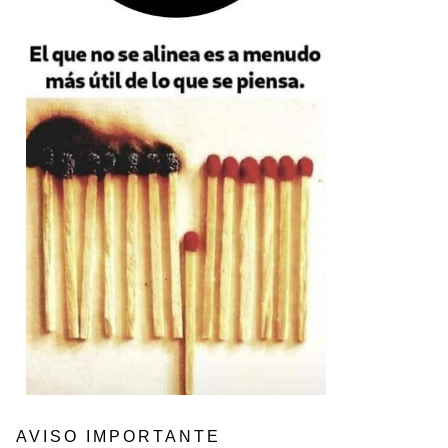
AVISO IMPORTANTE