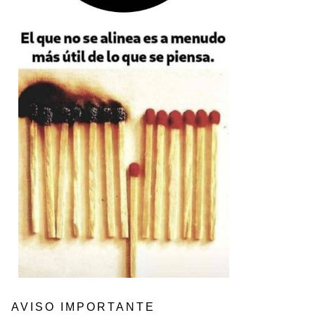
AVISO IMPORTANTE