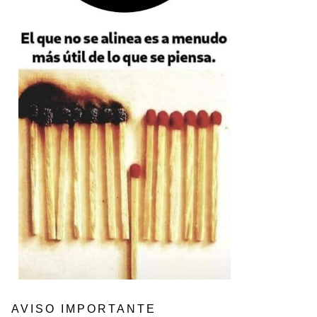
AVISO IMPORTANTE