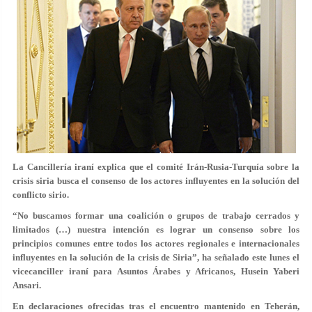
La Cancillería iraní explica que el comité Irán-Rusia-Turquía sobre la
crisis siria busca el consenso de los actores influyentes en la solución del
conflicto sirio.
“No buscamos formar una coalición o grupos de trabajo cerrados y
limitados (…) nuestra intención es lograr un consenso sobre los
principios comunes entre todos los actores regionales e internacionales
influyentes en la solución de la crisis de Siria”, ha señalado este lunes el
vicecanciller iraní para Asuntos Árabes y Africanos, Husein Yaberi
Ansari.
En declaraciones ofrecidas tras el encuentro mantenido en Teherán,