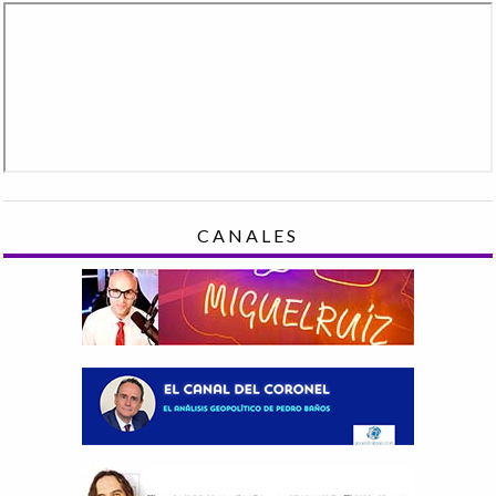
CANALES