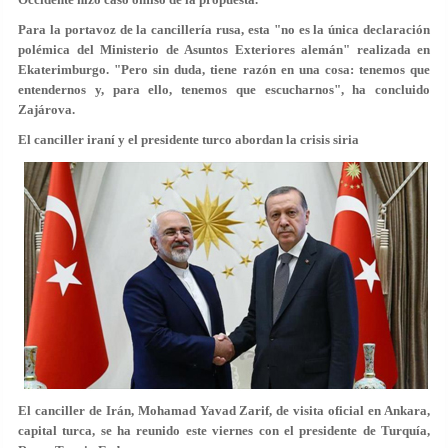
Para la portavoz de la cancillería rusa, esta "no es la única declaración
polémica del Ministerio de Asuntos Exteriores alemán" realizada en
Ekaterimburgo. "Pero sin duda, tiene razón en una cosa: tenemos que
entendernos y, para ello, tenemos que escucharnos", ha concluido
Zajárova.
El canciller iraní y el presidente turco abordan la crisis siria
El canciller de Irán, Mohamad Yavad Zarif, de visita oficial en Ankara,
capital turca, se ha reunido este viernes con el presidente de Turquía,