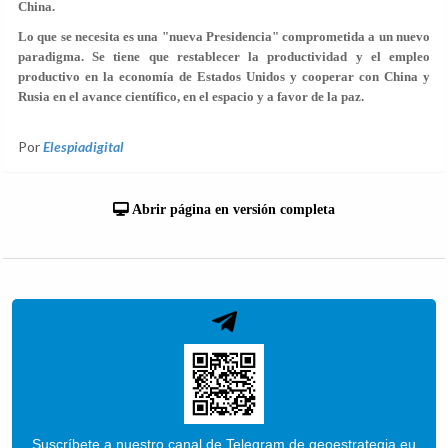
China.
Lo que se necesita es una "nueva Presidencia" comprometida a un nuevo
paradigma. Se tiene que restablecer la productividad y el empleo
productivo en la economía de Estados Unidos y cooperar con China y
Rusia en el avance científico, en el espacio y a favor de la paz.
Por
Elespiadigital
Abrir página en versión completa
Suscríbete a nuestro canal de Telegram de geoestrategia.eu