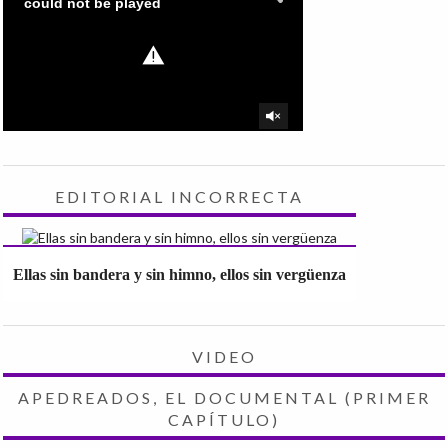
EDITORIAL INCORRECTA
Ellas sin bandera y sin himno, ellos sin vergüenza
VIDEO
APEDREADOS, EL DOCUMENTAL (PRIMER
CAPÍTULO)