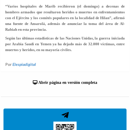
“Varios hospitales de Marib recibieron (el domingo) a decenas de
hombres armados que resultaron heridos o muertos en enfrentamientos
con el Ejército y los comités populares en la localidad de Hilan”, afirmó
una fuente de Ansarolá, además de anunciar la toma del área de Al-
Rabiah en esta provincia.
Según las últimas estadísticas de las Naciones Unidas, la guerra iniciada
por Arabia Saudí en Yemen ya ha dejado más de 32.000 víctimas, entre
muertos y heridos, en su mayoría civiles.
Por
Elespiadigital
Abrir página en versión completa