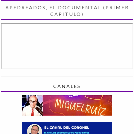
APEDREADOS, EL DOCUMENTAL (PRIMER
CAPÍTULO)
CANALES