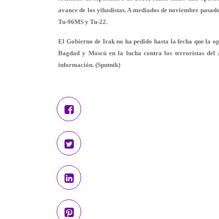
avance de los yihadistas. A mediados de noviembre pasad
Tu-96MS y Tu-22.
El Gobierno de Irak no ha pedido hasta la fecha que la op
Bagdad y Moscú en la lucha contra los terroristas del 
información. (Sputnik)