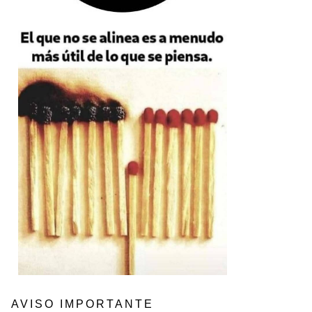
AVISO IMPORTANTE