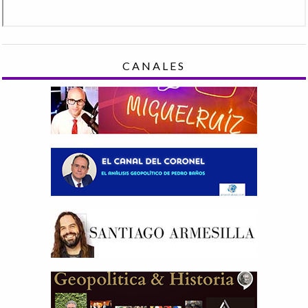
CANALES