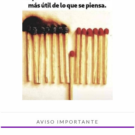
AVISO IMPORTANTE