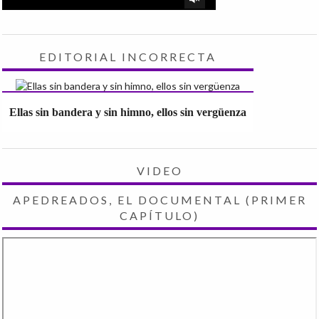
EDITORIAL INCORRECTA
Ellas sin bandera y sin himno, ellos sin vergüenza
VIDEO
APEDREADOS, EL DOCUMENTAL (PRIMER
CAPÍTULO)