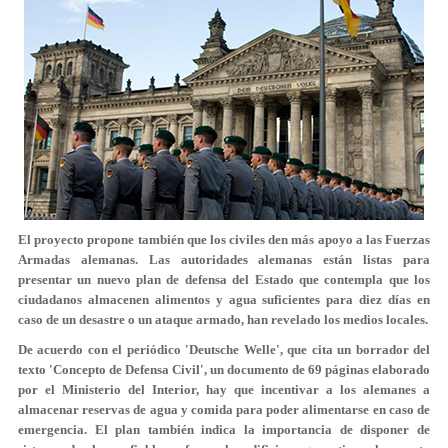
El proyecto propone también que los civiles den más apoyo a las Fuerzas
Armadas alemanas.
Las autoridades alemanas están listas para
presentar un nuevo plan de defensa del Estado que contempla que los
ciudadanos almacenen alimentos y agua suficientes para diez días en
caso de un desastre o un ataque armado, han revelado los medios locales.
De acuerdo con el periódico 'Deutsche Welle', que cita un borrador del
texto 'Concepto de Defensa Civil', un documento de 69 páginas elaborado
por el Ministerio del Interior, hay que incentivar a los alemanes a
almacenar reservas de agua y comida para poder alimentarse en caso de
emergencia. El plan también indica la importancia de disponer de