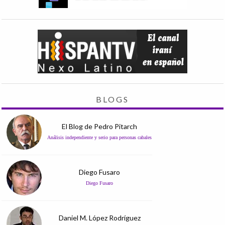
BLOGS
El Blog de Pedro Pitarch
Análisis independiente y serio para personas cabales
Diego Fusaro
Diego Fusaro
Daniel M. López Rodríguez