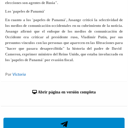
elecciones son agentes de Rusia".
Los 'papeles de Panamá'
En cuanto a los 'papeles de Panamá', Assange criticó la selectividad de
los medios de comunicación occidentales en su cubrimiento de la noticia.
Assange afirmó que el enfoque de los medios de comunicación de
Occidente era criticar al presidente ruso, Vladímir Putin, por sus
presuntos vínculos con las personas que aparecen en las filtraciones para
"hacer que pasara desapercibida"
la historia del padre de David
Cameron, exprimer ministro del Reino Unido, que estaba involucrado en
los 'papeles de Panamá' por evasión fiscal.
Por
Victoria
Abrir página en versión completa