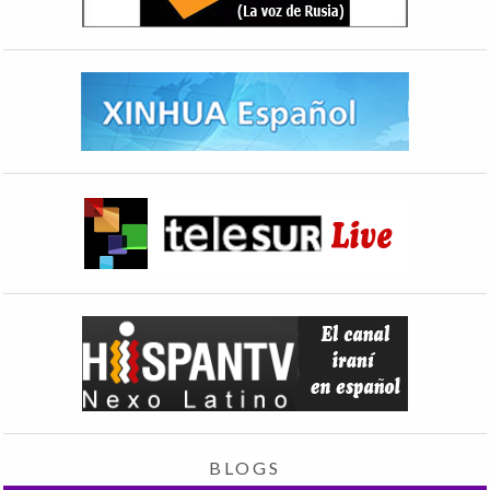
BLOGS