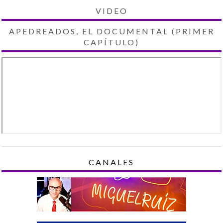
VIDEO
APEDREADOS, EL DOCUMENTAL (PRIMER
CAPÍTULO)
CANALES