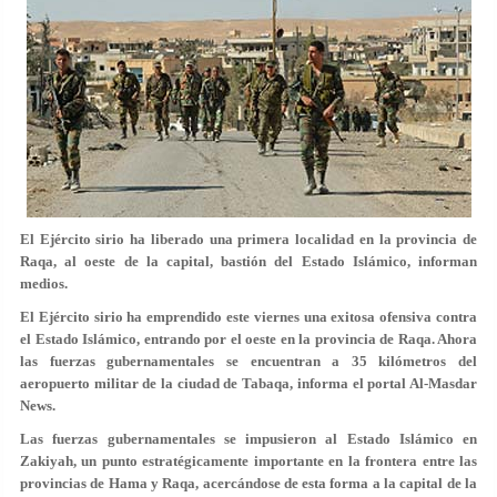
El Ejército sirio ha liberado una primera localidad en la provincia de
Raqa, al oeste de la capital, bastión del Estado Islámico, informan
medios.
El Ejército sirio ha emprendido este viernes una exitosa ofensiva contra
el Estado Islámico, entrando por el oeste en la provincia de Raqa. Ahora
las fuerzas gubernamentales se encuentran a 35 kilómetros del
aeropuerto militar de la ciudad de Tabaqa, informa el portal Al-Masdar
News.
Las fuerzas gubernamentales se impusieron al Estado Islámico en
Zakiyah, un punto estratégicamente importante en la frontera entre las
provincias de Hama y Raqa, acercándose de esta forma a la capital de la