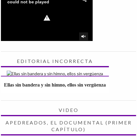
EDITORIAL INCORRECTA
Ellas sin bandera y sin himno, ellos sin vergüenza
VIDEO
APEDREADOS, EL DOCUMENTAL (PRIMER
CAPÍTULO)