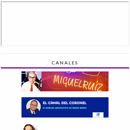
CANALES