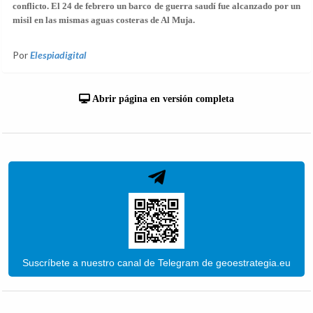
conflicto. El 24 de febrero un barco de guerra saudí fue alcanzado por un
misil en las mismas aguas costeras de Al Muja.
Por
Elespiadigital
Abrir página en versión completa
Suscríbete a nuestro canal de Telegram de geoestrategia.eu