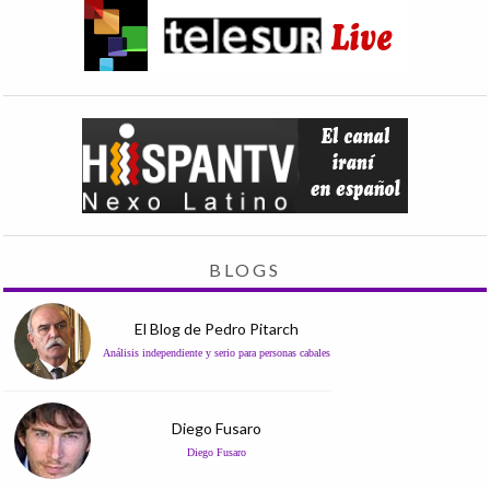
BLOGS
El Blog de Pedro Pitarch
Análisis independiente y serio para personas cabales
Diego Fusaro
Diego Fusaro