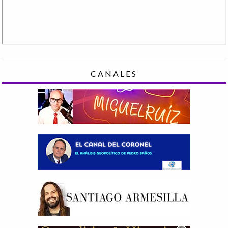
CANALES