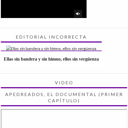
EDITORIAL INCORRECTA
Ellas sin bandera y sin himno, ellos sin vergüenza
VIDEO
APEDREADOS, EL DOCUMENTAL (PRIMER
CAPÍTULO)