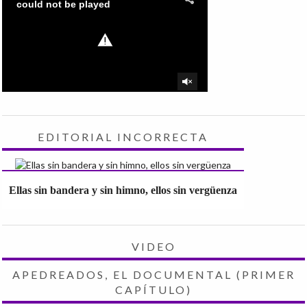
EDITORIAL INCORRECTA
Ellas sin bandera y sin himno, ellos sin vergüenza
VIDEO
APEDREADOS, EL DOCUMENTAL (PRIMER
CAPÍTULO)