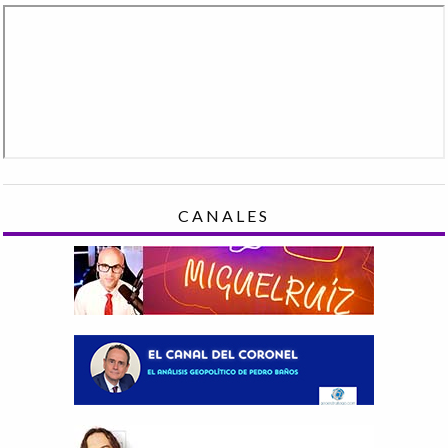
CANALES