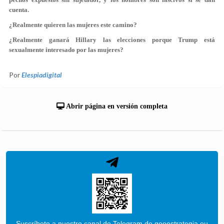
cuenta.
¿Realmente quieren las mujeres este camino?
¿Realmente ganará Hillary las elecciones porque Trump está
sexualmente interesado por las mujeres?
Por
Elespiadigital
Abrir página en versión completa
Suscríbete a nuestro canal de Telegram de geoestrategia.eu