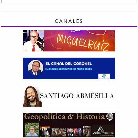
CANALES