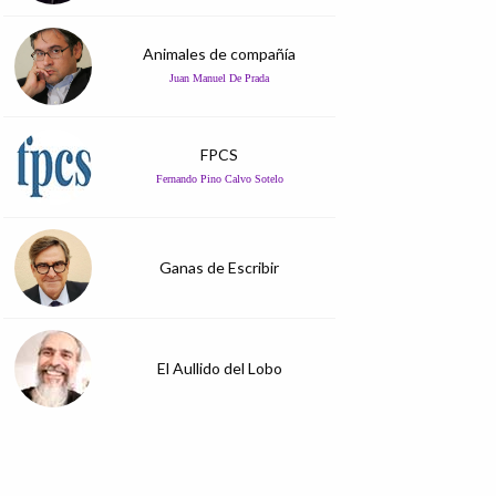
Animales de compañía
Juan Manuel De Prada
FPCS
Fernando Pino Calvo Sotelo
Ganas de Escribir
El Aullido del Lobo