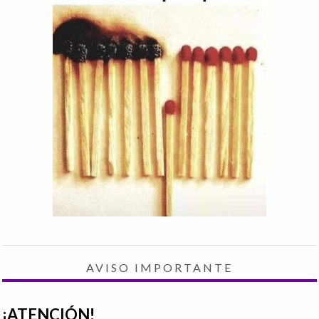
AVISO IMPORTANTE
¡ATENCIÓN!