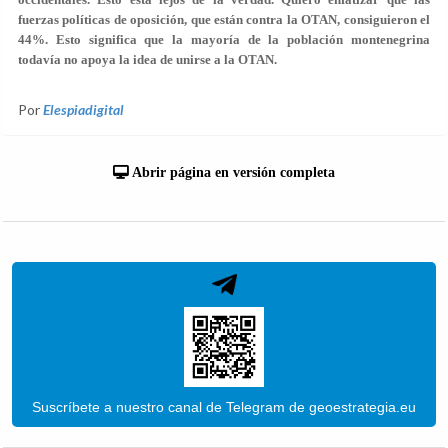
fuerzas políticas de oposición, que están contra la OTAN, consiguieron el
44%. Esto significa que la mayoría de la población montenegrina
todavía no apoya la idea de unirse a la OTAN.
Por
Elespiadigital
Abrir página en versión completa
Suscríbete a nuestro canal de Telegram de geoestrategia.eu