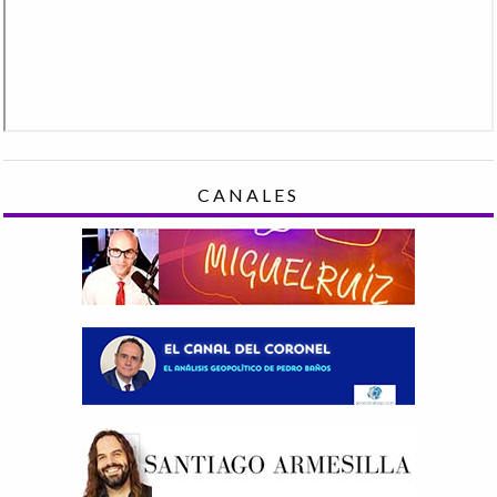
CANALES