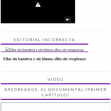
EDITORIAL INCORRECTA
Ellas sin bandera y sin himno, ellos sin vergüenza
VIDEO
APEDREADOS, EL DOCUMENTAL (PRIMER
CAPÍTULO)