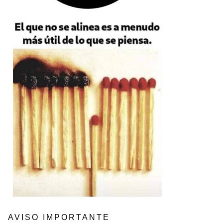
AVISO IMPORTANTE