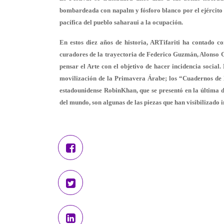
bombardeada con napalm y fósforo blanco por el ejército m
pacífica del pueblo saharaui a la ocupación.
En estos diez años de historia, ARTifariti ha contado co
curadores de la trayectoria de Federico Guzmán, Alonso 
pensar el Arte con el objetivo de hacer incidencia social
movilización de la Primavera Árabe; los “Cuadernos de 
estadounidense RobinKhan, que se presentó en la última
del mundo, son algunas de las piezas que han visibilizado 