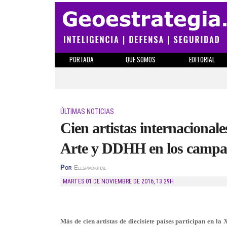
PORTADA
QUE SOMOS
EDITORIAL
ÚLTIMAS NOTICIAS
Cien artistas internacionale
Arte y DDHH en los campa
Por
Elespiadigital
MARTES 01 DE NOVIEMBRE DE 2016
,
13:29H
Más de cien artistas de diecisiete países participan en la