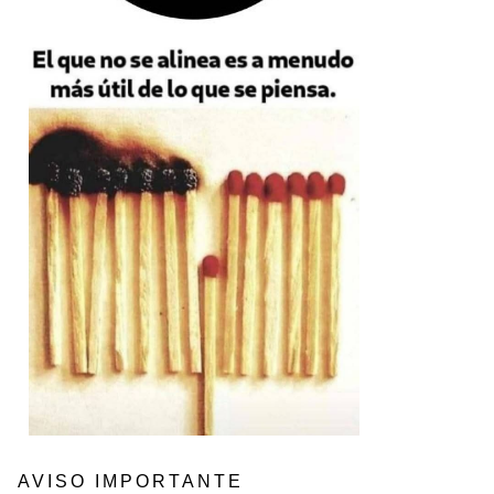
AVISO IMPORTANTE