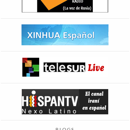
BLOGS