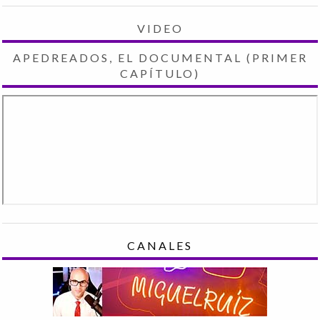
VIDEO
APEDREADOS, EL DOCUMENTAL (PRIMER
CAPÍTULO)
CANALES