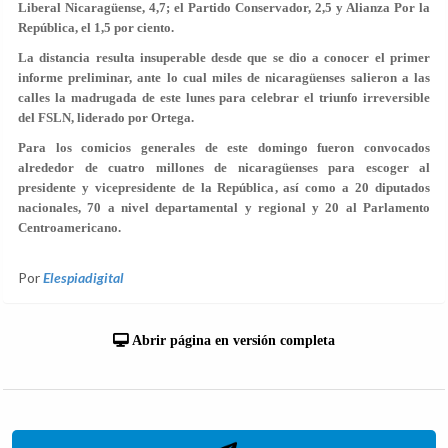
Liberal Nicaragüense, 4,7; el Partido Conservador, 2,5 y Alianza Por la
República, el 1,5 por ciento.
La distancia resulta insuperable desde que se dio a conocer el primer
informe preliminar, ante lo cual miles de nicaragüenses salieron a las
calles la madrugada de este lunes para celebrar el triunfo irreversible
del FSLN, liderado por Ortega.
Para los comicios generales de este domingo fueron convocados
alrededor de cuatro millones de nicaragüenses para escoger al
presidente y vicepresidente de la República, así como a 20 diputados
nacionales, 70 a nivel departamental y regional y 20 al Parlamento
Centroamericano.
Por
Elespiadigital
Abrir página en versión completa