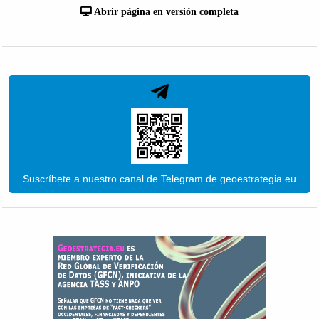
Abrir página en versión completa
Suscríbete a nuestro canal de Telegram de geoestrategia.eu