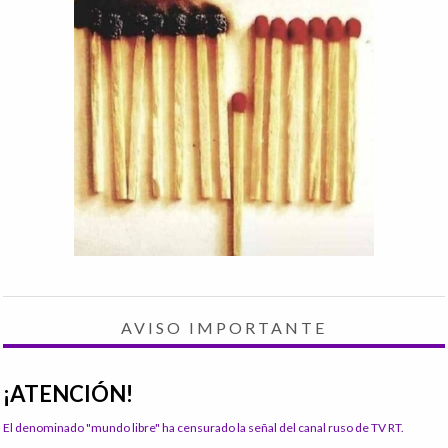
AVISO IMPORTANTE
¡ATENCIÓN!
El denominado "mundo libre" ha censurado la señal del canal ruso de TV RT.