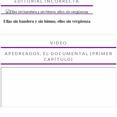
EDITORIAL INCORRECTA
Ellas sin bandera y sin himno, ellos sin vergüenza
VIDEO
APEDREADOS, EL DOCUMENTAL (PRIMER
CAPÍTULO)