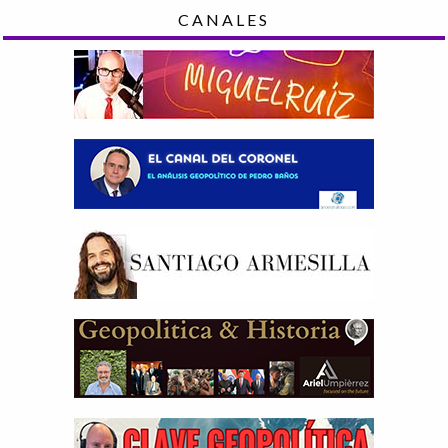
CANALES