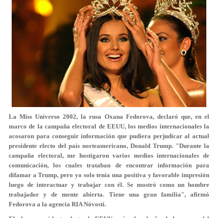
La Miss Universo 2002, la rusa Oxana Fedorova, declaró que, en el
marco de la campaña electoral de EEUU, los medios internacionales la
acosaron para conseguir información que pudiera perjudicar al actual
presidente electo del país norteamericano, Donald Trump. "Durante la
campaña electoral, me hostigaron varios medios internacionales de
comunicación, los cuales trataban de encontrar información para
difamar a Trump, pero yo solo tenía una positiva y favorable impresión
luego de interactuar y trabajar con él. Se mostró como un hombre
trabajador y de mente abierta. Tiene una gran familia", afirmó
Fedorova a la agencia RIA Nóvosti.