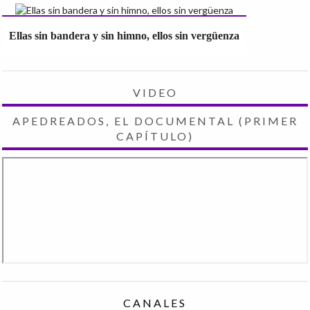
Ellas sin bandera y sin himno, ellos sin vergüenza
VIDEO
APEDREADOS, EL DOCUMENTAL (PRIMER
CAPÍTULO)
CANALES