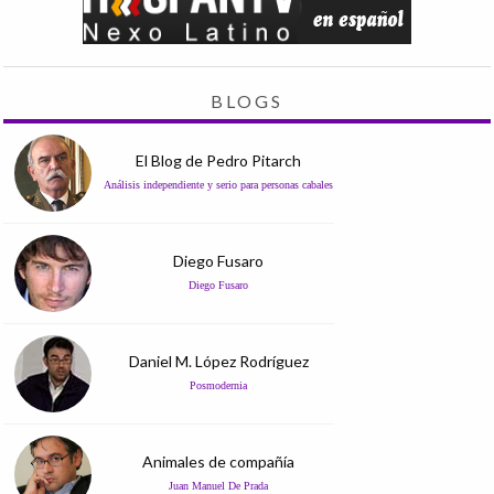
BLOGS
El Blog de Pedro Pitarch
Análisis independiente y serio para personas cabales
Diego Fusaro
Diego Fusaro
Daniel M. López Rodríguez
Posmodernia
Animales de compañía
Juan Manuel De Prada