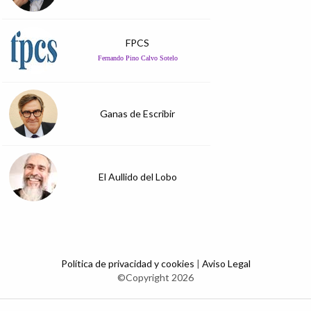
FPCS
Fernando Pino Calvo Sotelo
Ganas de Escribir
El Aullido del Lobo
Política de privacidad y cookies
|
Aviso Legal
©Copyright 2026