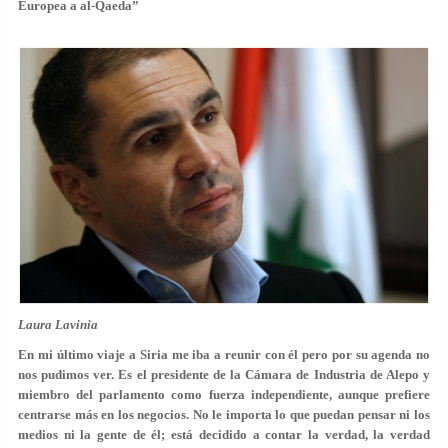
Europea a al-Qaeda”
Laura Lavinia
En mi último viaje a Siria me iba a reunir con él pero por su agenda no
nos pudimos ver. Es el presidente de la Cámara de Industria de Alepo y
miembro del parlamento como fuerza independiente, aunque prefiere
centrarse más en los negocios. No le importa lo que puedan pensar ni los
medios ni la gente de él; está decidido a contar la verdad, la verdad