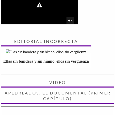
EDITORIAL INCORRECTA
Ellas sin bandera y sin himno, ellos sin vergüenza
VIDEO
APEDREADOS, EL DOCUMENTAL (PRIMER
CAPÍTULO)