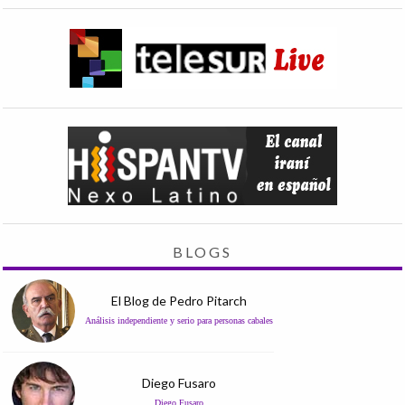
BLOGS
El Blog de Pedro Pitarch
Análisis independiente y serio para personas cabales
Diego Fusaro
Diego Fusaro