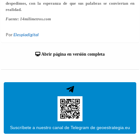
despedimos, con la esperanza de que sus palabras se conviertan en
realidad.
Fuente: 14milimetros.com
Por
Elespiadigital
Abrir página en versión completa
Suscríbete a nuestro canal de Telegram de geoestrategia.eu