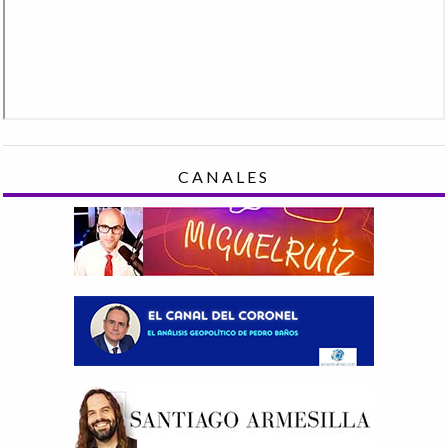
CANALES