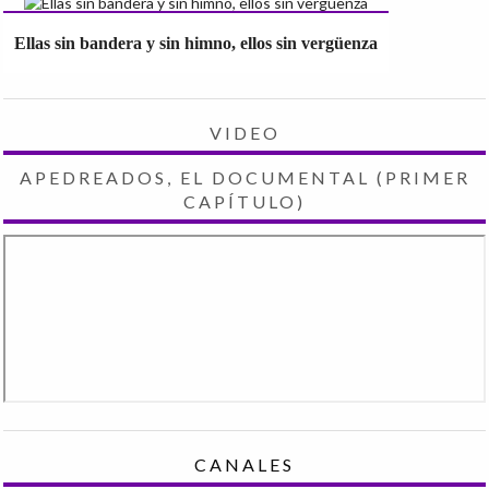
Ellas sin bandera y sin himno, ellos sin vergüenza
VIDEO
APEDREADOS, EL DOCUMENTAL (PRIMER
CAPÍTULO)
CANALES