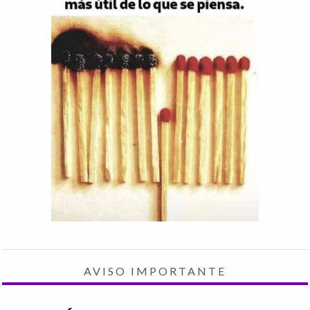
AVISO IMPORTANTE