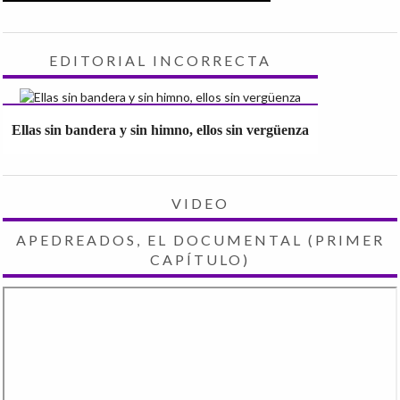
EDITORIAL INCORRECTA
Ellas sin bandera y sin himno, ellos sin vergüenza
VIDEO
APEDREADOS, EL DOCUMENTAL (PRIMER
CAPÍTULO)