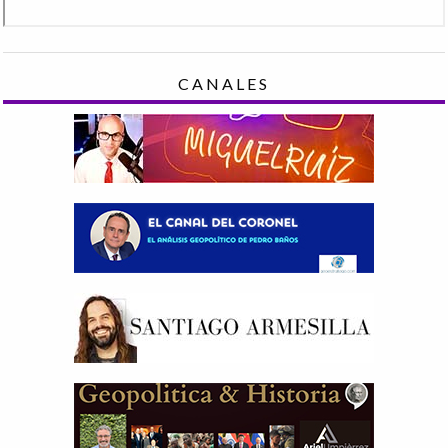
CANALES