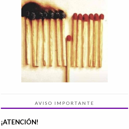
AVISO IMPORTANTE
¡ATENCIÓN!