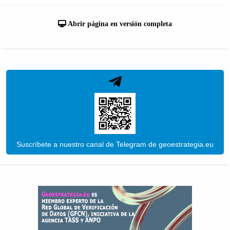
Abrir página en versión completa
Suscríbete a nuestro canal de Telegram de geoestrategia.eu