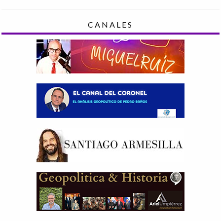
CANALES