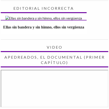
EDITORIAL INCORRECTA
Ellas sin bandera y sin himno, ellos sin vergüenza
VIDEO
APEDREADOS, EL DOCUMENTAL (PRIMER
CAPÍTULO)