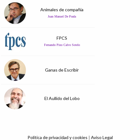
Animales de compañía
Juan Manuel De Prada
FPCS
Fernando Pino Calvo Sotelo
Ganas de Escribir
El Aullido del Lobo
Política de privacidad y cookies
|
Aviso Legal