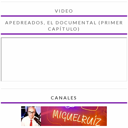
VIDEO
APEDREADOS, EL DOCUMENTAL (PRIMER
CAPÍTULO)
CANALES