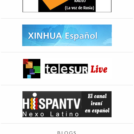
BLOGS